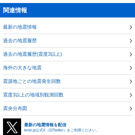
関連情報
最新の地震情報
過去の地震履歴
過去の地震履歴(震度3以上)
海外の大きな地震
震源地ごとの地震発生回数
震度3以上の地域別観測回数
震央分布図
最新の地震情報を配信
tenki.jp公式X（旧Twitter）をご利用ください。