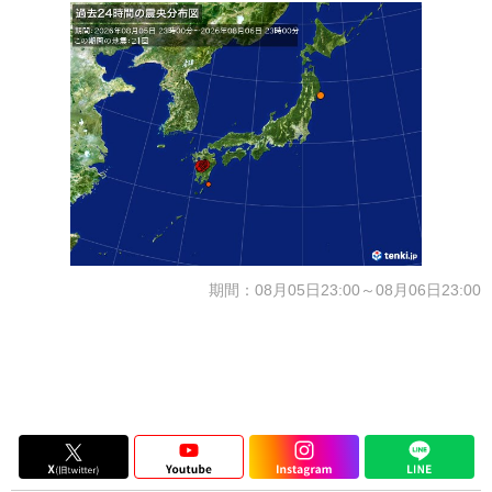
期間：08月05日23:00～08月06日23:00