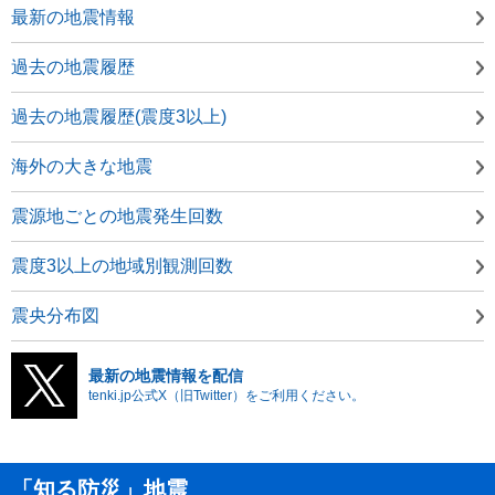
最新の地震情報
過去の地震履歴
過去の地震履歴(震度3以上)
海外の大きな地震
震源地ごとの地震発生回数
震度3以上の地域別観測回数
震央分布図
最新の地震情報を配信
tenki.jp公式X（旧Twitter）をご利用ください。
「知る防災」地震