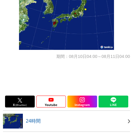
期間：08月10日04:00～08月11日04:00
24時間