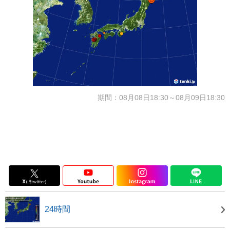
期間：08月08日18:30～08月09日18:30
24時間