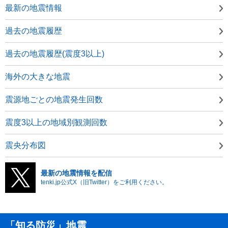
最新の地震情報
過去の地震履歴
過去の地震履歴(震度3以上)
海外の大きな地震
震源地ごとの地震発生回数
震度3以上の地域別観測回数
震央分布図
最新の地震情報を配信
tenki.jp公式X（旧Twitter）をご利用ください。
「知る防災」地震