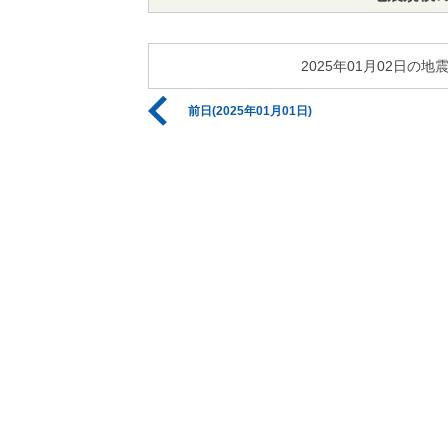
2025年01月02日
前日(2025年01月01日)