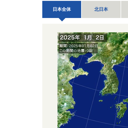
日本全体
北日本