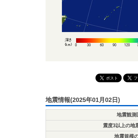
地震情報(2025年01月02日)
地震観測
震度3以上の地
地震規模