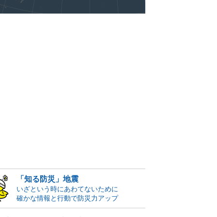
「知る防災」地震
いざという時にあわてないために
確かな情報と行動で防災力アップ