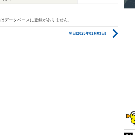
の地震はデータベースに登録がありません。
翌日(2025年01月03日)