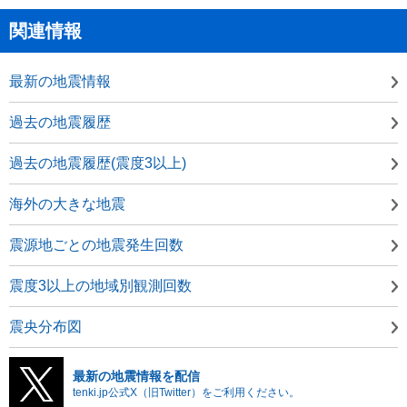
関連情報
最新の地震情報
過去の地震履歴
過去の地震履歴(震度3以上)
海外の大きな地震
震源地ごとの地震発生回数
震度3以上の地域別観測回数
震央分布図
最新の地震情報を配信
tenki.jp公式X（旧Twitter）をご利用ください。