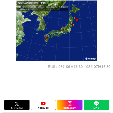
期間：08月06日16:30～08月07日16:30