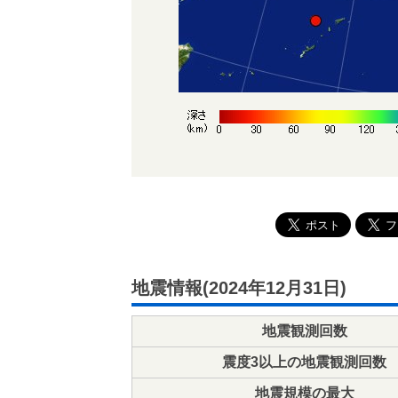
地震情報(2024年12月31日)
地震観測回数
震度3以上の地震観測回数
地震規模の最大