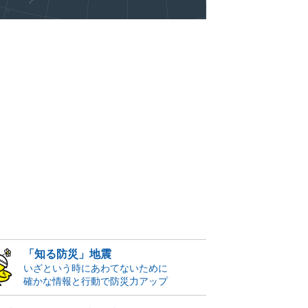
「知る防災」地震
いざという時にあわてないために
確かな情報と行動で防災力アップ