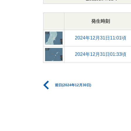
発生時刻
2024年12月31日11:01頃
2024年12月31日01:33頃
前日(2024年12月30日)