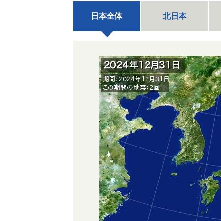
日本全体
北日本