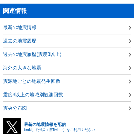
関連情報
最新の地震情報
過去の地震履歴
過去の地震履歴(震度3以上)
海外の大きな地震
震源地ごとの地震発生回数
震度3以上の地域別観測回数
震央分布図
最新の地震情報を配信
tenki.jp公式X（旧Twitter）をご利用ください。