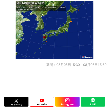
期間：08月05日15:30～08月06日15:30