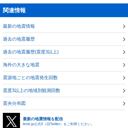
関連情報
最新の地震情報
過去の地震履歴
過去の地震履歴(震度3以上)
海外の大きな地震
震源地ごとの地震発生回数
震度3以上の地域別観測回数
震央分布図
最新の地震情報を配信
tenki.jp公式X（旧Twitter）をご利用ください。