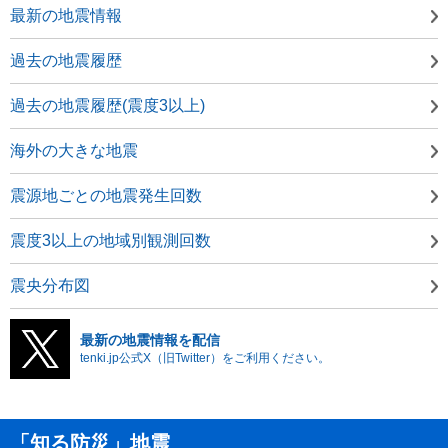
最新の地震情報
過去の地震履歴
過去の地震履歴(震度3以上)
海外の大きな地震
震源地ごとの地震発生回数
震度3以上の地域別観測回数
震央分布図
最新の地震情報を配信
tenki.jp公式X（旧Twitter）をご利用ください。
「知る防災」地震