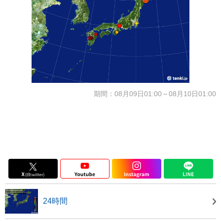
期間：08月09日01:00～08月10日01:00
24時間