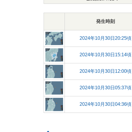
発生時刻
2024年10月30日20:25頃
2024年10月30日15:14頃
2024年10月30日12:00頃
2024年10月30日05:37頃
2024年10月30日04:36頃