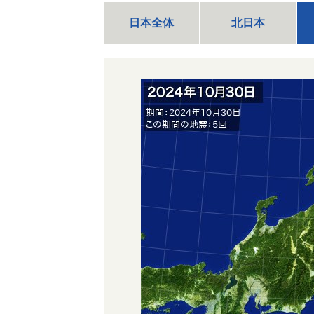
日本全体
北日本