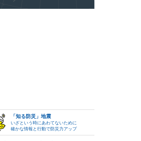
「知る防災」地震
いざという時にあわてないために
確かな情報と行動で防災力アップ