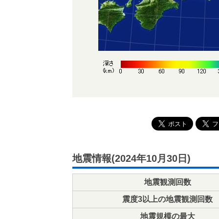
地震情報(2024年10月30日)
地震観測回数
震度3以上の地震観測回数
地震規模の最大