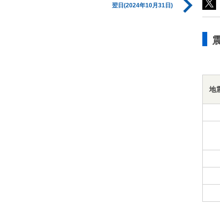
翌日(2024年10月31日)
地