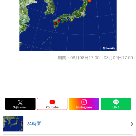
期間：08月08日17:00～08月09日17:00
24時間