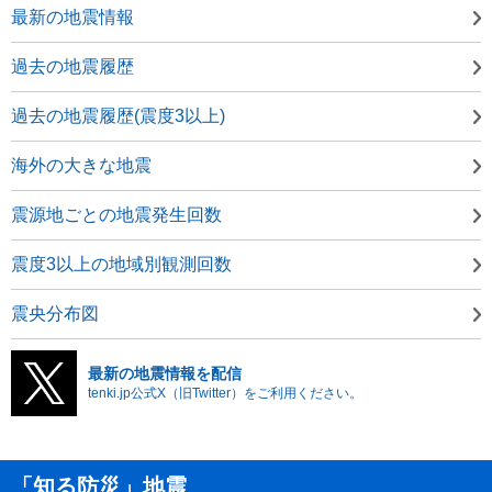
最新の地震情報
過去の地震履歴
過去の地震履歴(震度3以上)
海外の大きな地震
震源地ごとの地震発生回数
震度3以上の地域別観測回数
震央分布図
最新の地震情報を配信
tenki.jp公式X（旧Twitter）をご利用ください。
「知る防災」地震