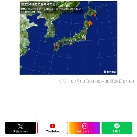
期間：08月08日04:00～08月09日04:00