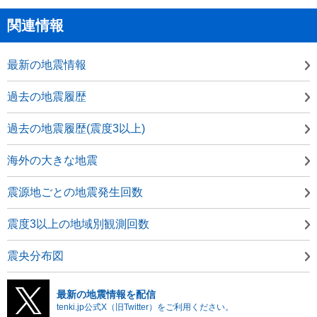
関連情報
最新の地震情報
過去の地震履歴
過去の地震履歴(震度3以上)
海外の大きな地震
震源地ごとの地震発生回数
震度3以上の地域別観測回数
震央分布図
最新の地震情報を配信
tenki.jp公式X（旧Twitter）をご利用ください。