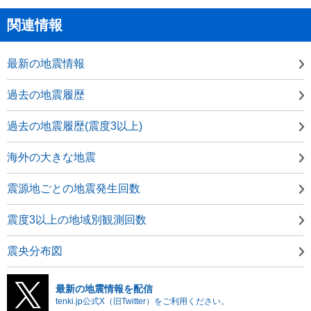
関連情報
最新の地震情報
過去の地震履歴
過去の地震履歴(震度3以上)
海外の大きな地震
震源地ごとの地震発生回数
震度3以上の地域別観測回数
震央分布図
最新の地震情報を配信
tenki.jp公式X（旧Twitter）をご利用ください。