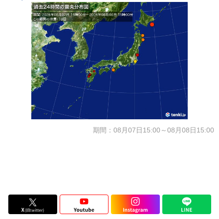
期間：08月07日15:00～08月08日15:00