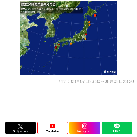
期間：08月07日23:30～08月08日23:30