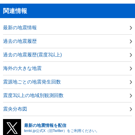
関連情報
最新の地震情報
過去の地震履歴
過去の地震履歴(震度3以上)
海外の大きな地震
震源地ごとの地震発生回数
震度3以上の地域別観測回数
震央分布図
最新の地震情報を配信
tenki.jp公式X（旧Twitter）をご利用ください。