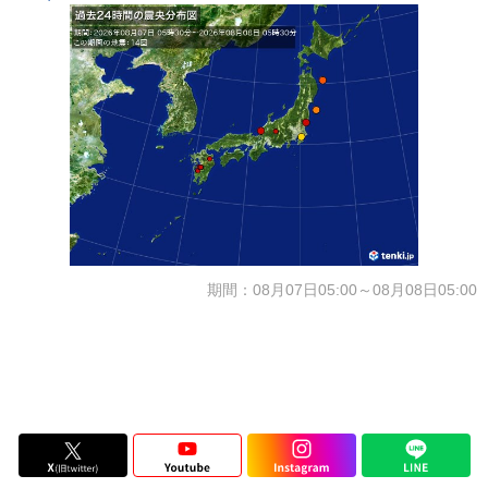
期間：08月07日05:00～08月08日05:00