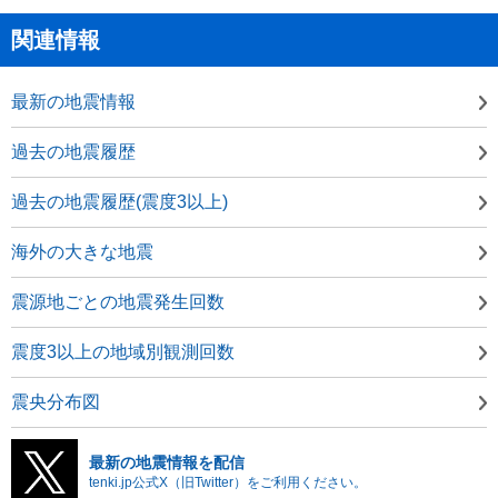
関連情報
最新の地震情報
過去の地震履歴
過去の地震履歴(震度3以上)
海外の大きな地震
震源地ごとの地震発生回数
震度3以上の地域別観測回数
震央分布図
最新の地震情報を配信
tenki.jp公式X（旧Twitter）をご利用ください。