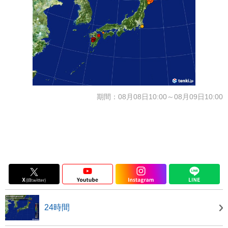
期間：08月08日10:00～08月09日10:00
24時間