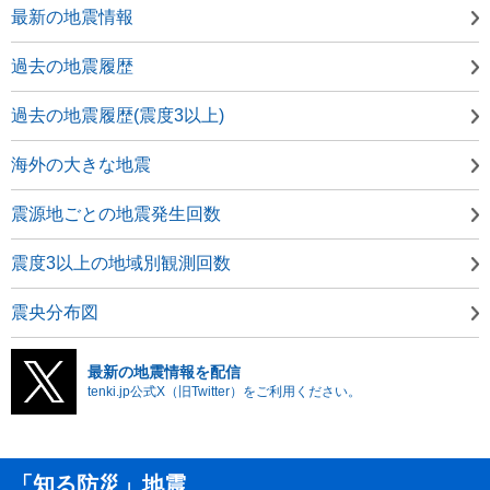
最新の地震情報
過去の地震履歴
過去の地震履歴(震度3以上)
海外の大きな地震
震源地ごとの地震発生回数
震度3以上の地域別観測回数
震央分布図
最新の地震情報を配信
tenki.jp公式X（旧Twitter）をご利用ください。
「知る防災」地震