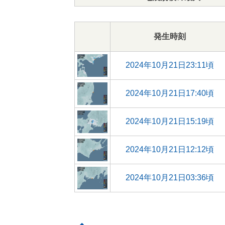
発生時刻
2024年10月21日23:11頃
2024年10月21日17:40頃
2024年10月21日15:19頃
2024年10月21日12:12頃
2024年10月21日03:36頃