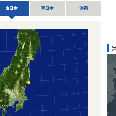
東日本
西日本
沖縄