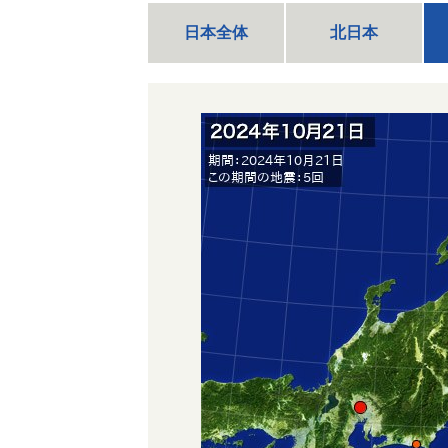
日本全体
北日本