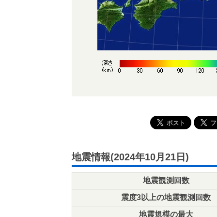
地震情報(2024年10月21日)
地震観測回数
震度3以上の地震観測回数
地震規模の最大