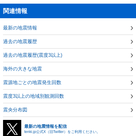
関連情報
最新の地震情報
過去の地震履歴
過去の地震履歴(震度3以上)
海外の大きな地震
震源地ごとの地震発生回数
震度3以上の地域別観測回数
震央分布図
最新の地震情報を配信
tenki.jp公式X（旧Twitter）をご利用ください。