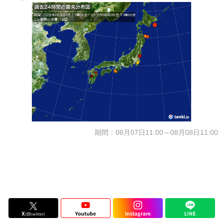
期間：08月07日11:00～08月08日11:00