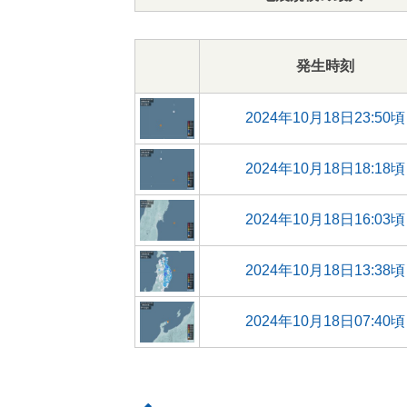
発生時刻
2024年10月18日23:50頃
2024年10月18日18:18頃
2024年10月18日16:03頃
2024年10月18日13:38頃
2024年10月18日07:40頃