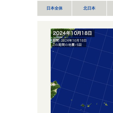
日本全体
北日本