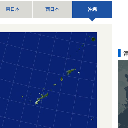
東日本
西日本
沖縄