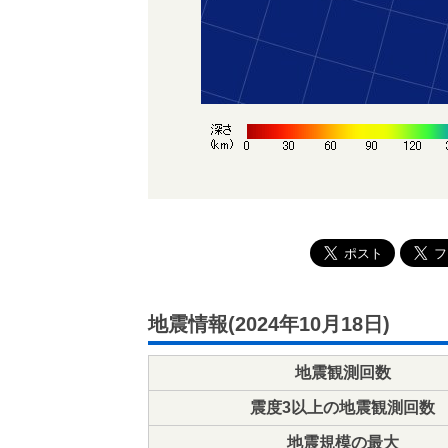
地震情報(2024年10月18日)
地震観測回数
震度3以上の地震観測回数
地震規模の最大