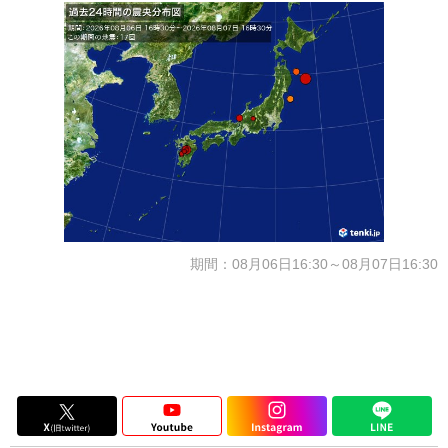
期間：08月06日16:30～08月07日16:30