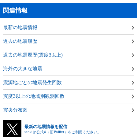
関連情報
最新の地震情報
過去の地震履歴
過去の地震履歴(震度3以上)
海外の大きな地震
震源地ごとの地震発生回数
震度3以上の地域別観測回数
震央分布図
最新の地震情報を配信
tenki.jp公式X（旧Twitter）をご利用ください。