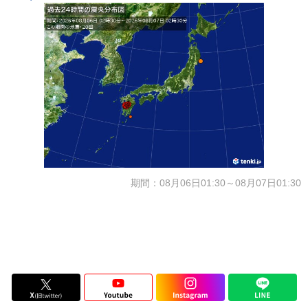
期間：08月06日01:30～08月07日01:30