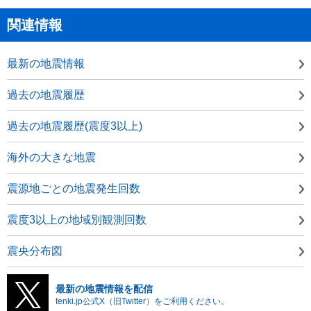
関連情報
最新の地震情報
過去の地震履歴
過去の地震履歴(震度3以上)
海外の大きな地震
震源地ごとの地震発生回数
震度3以上の地域別観測回数
震央分布図
最新の地震情報を配信
tenki.jp公式X（旧Twitter）をご利用ください。