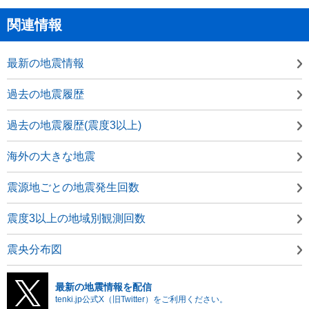
関連情報
最新の地震情報
過去の地震履歴
過去の地震履歴(震度3以上)
海外の大きな地震
震源地ごとの地震発生回数
震度3以上の地域別観測回数
震央分布図
最新の地震情報を配信
tenki.jp公式X（旧Twitter）をご利用ください。