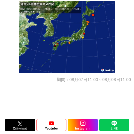
期間：08月07日11:00～08月08日11:00