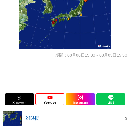
期間：08月08日15:30～08月09日15:30
24時間