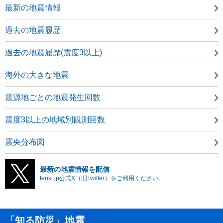
最新の地震情報
過去の地震履歴
過去の地震履歴(震度3以上)
海外の大きな地震
震源地ごとの地震発生回数
震度3以上の地域別観測回数
震央分布図
最新の地震情報を配信
tenki.jp公式X（旧Twitter）をご利用ください。
「知る防災」地震