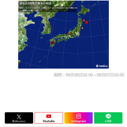
期間：08月06日16:00～08月07日16:00