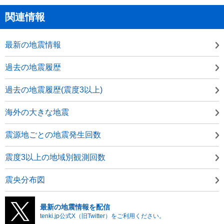
関連情報
最新の地震情報
過去の地震履歴
過去の地震履歴(震度3以上)
海外の大きな地震
震源地ごとの地震発生回数
震度3以上の地域別観測回数
震央分布図
最新の地震情報を配信
tenki.jp公式X（旧Twitter）をご利用ください。