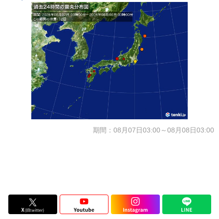
期間：08月07日03:00～08月08日03:00