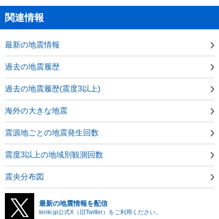
関連情報
最新の地震情報
過去の地震履歴
過去の地震履歴(震度3以上)
海外の大きな地震
震源地ごとの地震発生回数
震度3以上の地域別観測回数
震央分布図
最新の地震情報を配信
tenki.jp公式X（旧Twitter）をご利用ください。