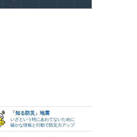
「知る防災」地震
いざという時にあわてないために
確かな情報と行動で防災力アップ