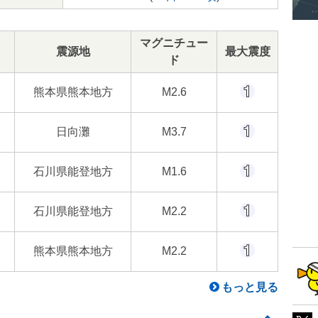
マグニチュー
震源地
最大震度
ド
熊本県熊本地方
M2.6
日向灘
M3.7
石川県能登地方
M1.6
石川県能登地方
M2.2
熊本県熊本地方
M2.2
もっと見る