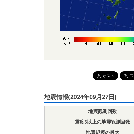
地震情報(2024年09月27日)
地震観測回数
震度3以上の地震観測回数
地震規模の最大