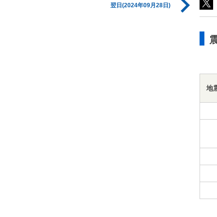
翌日(2024年09月28日)
地