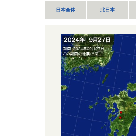
日本全体
北日本