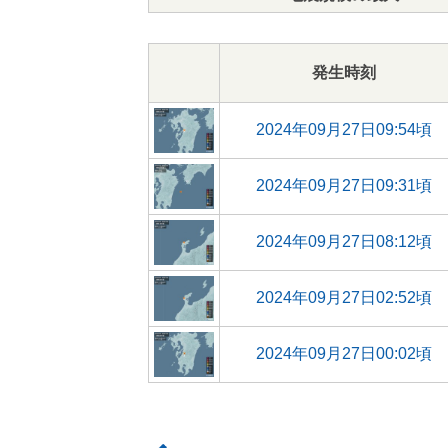
発生時刻
2024年09月27日09:54頃
2024年09月27日09:31頃
2024年09月27日08:12頃
2024年09月27日02:52頃
2024年09月27日00:02頃