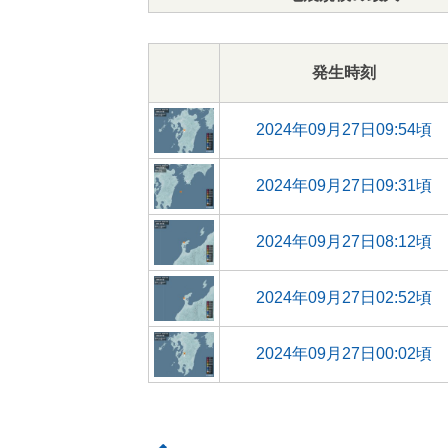
発生時刻
2024年09月27日09:54頃
2024年09月27日09:31頃
2024年09月27日08:12頃
2024年09月27日02:52頃
2024年09月27日00:02頃