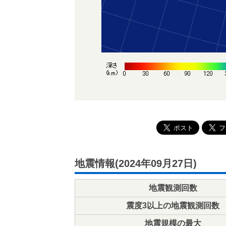
地震情報(2024年09月27日)
地震観測回数
震度3以上の地震観測回数
地震規模の最大