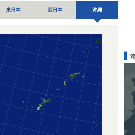
東日本
西日本
沖縄