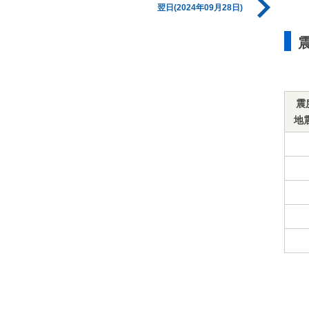
翌日(2024年09月28日)
震
地