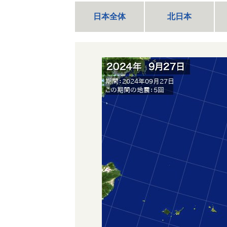
日本全体
北日本