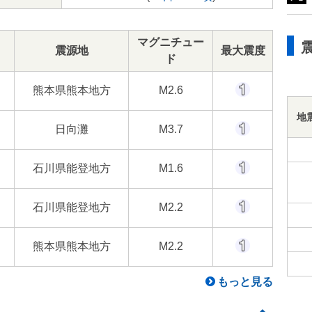
マグニチュー
震源地
最大震度
ド
熊本県熊本地方
M2.6
地
日向灘
M3.7
石川県能登地方
M1.6
石川県能登地方
M2.2
熊本県熊本地方
M2.2
もっと見る