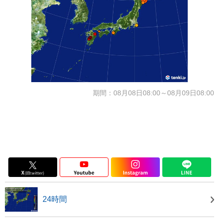
期間：08月08日08:00～08月09日08:00
24時間