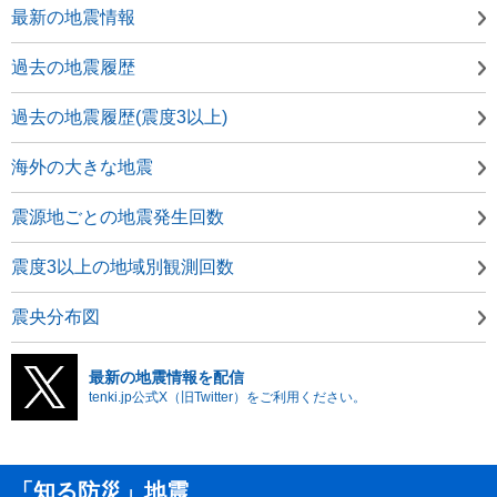
最新の地震情報
過去の地震履歴
過去の地震履歴(震度3以上)
海外の大きな地震
震源地ごとの地震発生回数
震度3以上の地域別観測回数
震央分布図
最新の地震情報を配信
tenki.jp公式X（旧Twitter）をご利用ください。
「知る防災」地震