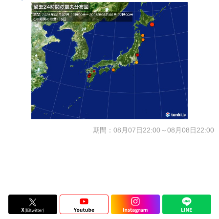
期間：08月07日22:00～08月08日22:00