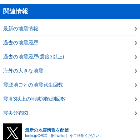
関連情報
最新の地震情報
過去の地震履歴
過去の地震履歴(震度3以上)
海外の大きな地震
震源地ごとの地震発生回数
震度3以上の地域別観測回数
震央分布図
最新の地震情報を配信
tenki.jp公式X（旧Twitter）をご利用ください。