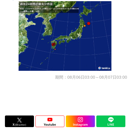
期間：08月06日03:00～08月07日03:00