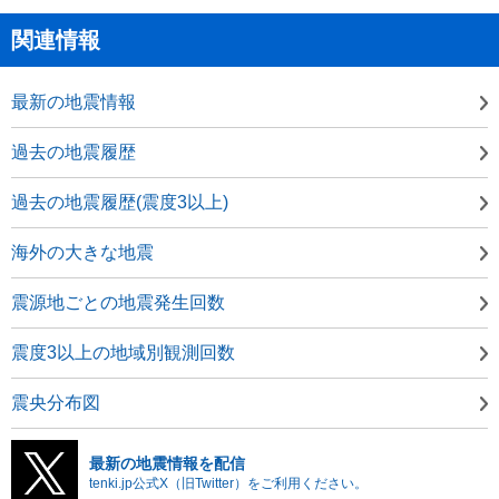
関連情報
最新の地震情報
過去の地震履歴
過去の地震履歴(震度3以上)
海外の大きな地震
震源地ごとの地震発生回数
震度3以上の地域別観測回数
震央分布図
最新の地震情報を配信
tenki.jp公式X（旧Twitter）をご利用ください。