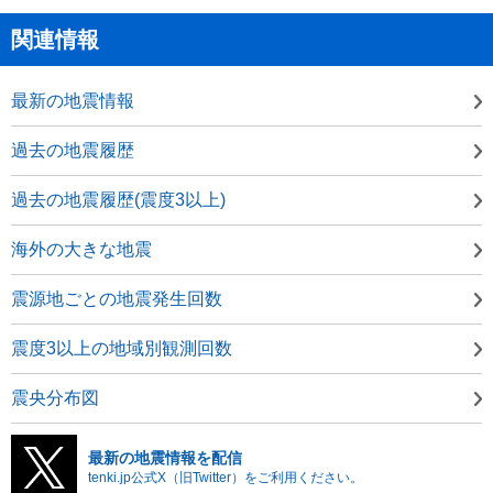
関連情報
最新の地震情報
過去の地震履歴
過去の地震履歴(震度3以上)
海外の大きな地震
震源地ごとの地震発生回数
震度3以上の地域別観測回数
震央分布図
最新の地震情報を配信
tenki.jp公式X（旧Twitter）をご利用ください。