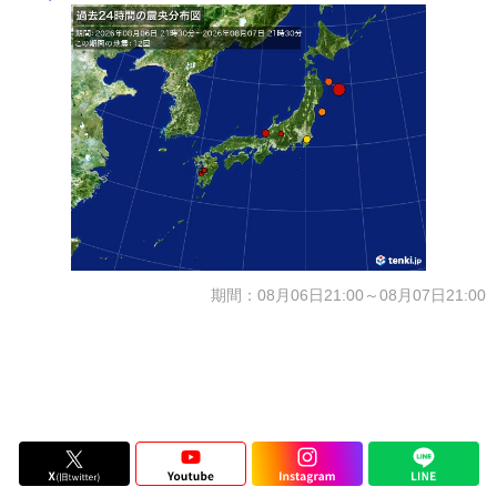
期間：08月06日21:00～08月07日21:00