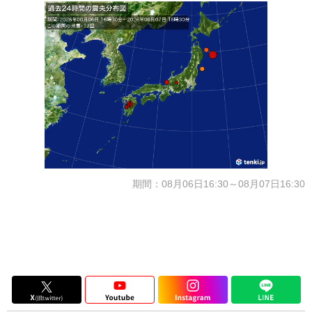
期間：08月06日16:30～08月07日16:30