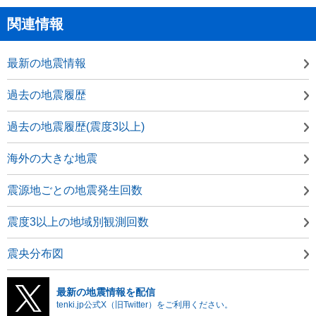
関連情報
最新の地震情報
過去の地震履歴
過去の地震履歴(震度3以上)
海外の大きな地震
震源地ごとの地震発生回数
震度3以上の地域別観測回数
震央分布図
最新の地震情報を配信
tenki.jp公式X（旧Twitter）をご利用ください。