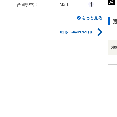
静岡県中部
M3.1
もっと見る
翌日(2024年09月21日)
地