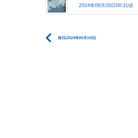
2024年09月20日00:31頃
前日(2024年09月19日)