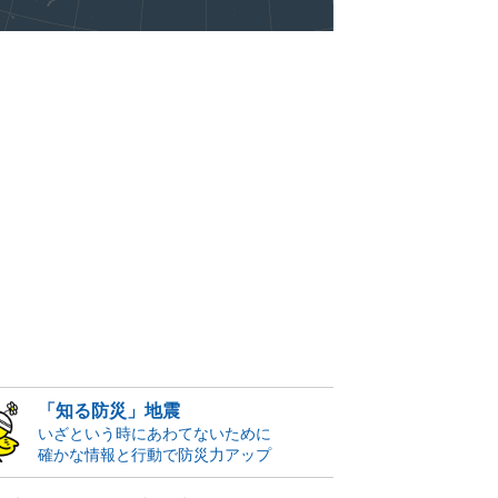
「知る防災」地震
いざという時にあわてないために
確かな情報と行動で防災力アップ