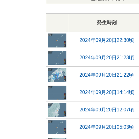
発生時刻
2024年09月20日22:30頃
2024年09月20日21:23頃
2024年09月20日21:22頃
2024年09月20日14:14頃
2024年09月20日12:07頃
2024年09月20日05:03頃