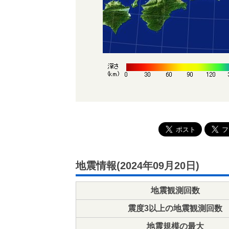
地震情報(2024年09月20日)
地震観測回数
震度3以上の地震観測回数
地震規模の最大