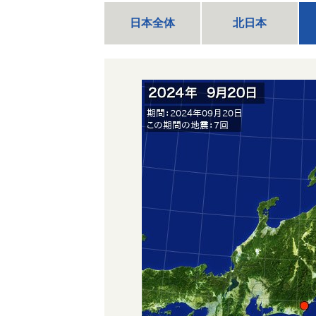
日本全体
北日本