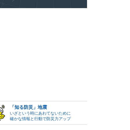
「知る防災」地震
いざという時にあわてないために
確かな情報と行動で防災力アップ