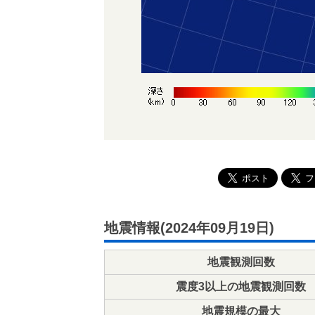
地震情報(2024年09月19日)
地震観測回数
震度3以上の地震観測回数
地震規模の最大