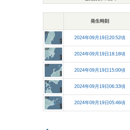
発生時刻
2024年09月19日20:52頃
2024年09月19日18:18頃
2024年09月19日15:00頃
2024年09月19日06:33頃
2024年09月19日05:46頃