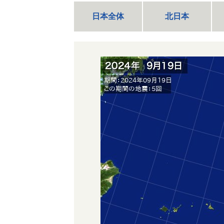
日本全体
北日本