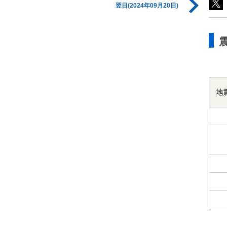
翌日(2024年09月20日)
地