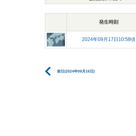
発生時刻
2024年09月17日10:58頃
前日(2024年09月16日)