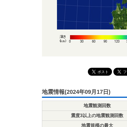
地震情報(2024年09月17日)
地震観測回数
震度3以上の地震観測回数
地震規模の最大