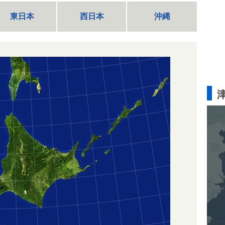
東日本
西日本
沖縄