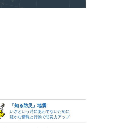
「知る防災」地震
いざという時にあわてないために
確かな情報と行動で防災力アップ