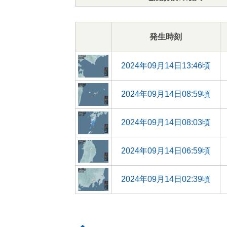
発生時刻
2024年09月14日13:46頃
2024年09月14日08:59頃
2024年09月14日08:03頃
2024年09月14日06:59頃
2024年09月14日02:39頃