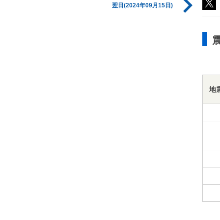
翌日(2024年09月15日)
地