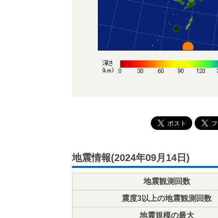
地震情報(2024年09月14日)
地震観測回数
震度3以上の地震観測回数
地震規模の最大