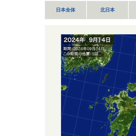
日本全体
北日本