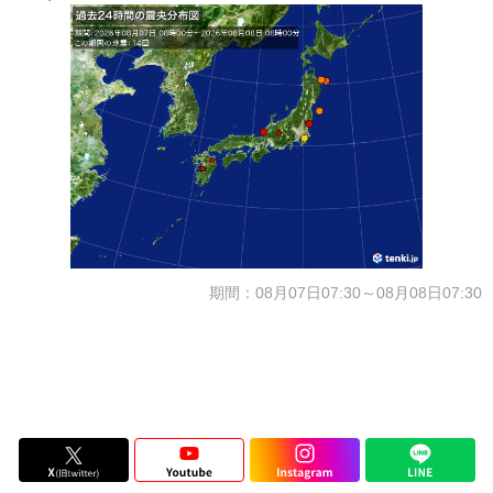
期間：08月07日07:30～08月08日07:30