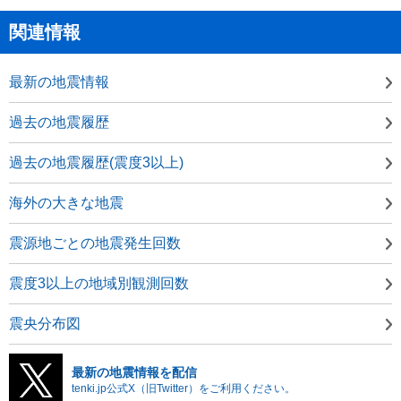
関連情報
最新の地震情報
過去の地震履歴
過去の地震履歴(震度3以上)
海外の大きな地震
震源地ごとの地震発生回数
震度3以上の地域別観測回数
震央分布図
最新の地震情報を配信
tenki.jp公式X（旧Twitter）をご利用ください。