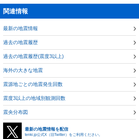
関連情報
最新の地震情報
過去の地震履歴
過去の地震履歴(震度3以上)
海外の大きな地震
震源地ごとの地震発生回数
震度3以上の地域別観測回数
震央分布図
最新の地震情報を配信
tenki.jp公式X（旧Twitter）をご利用ください。