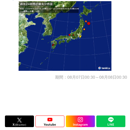
期間：08月07日00:30～08月08日00:30