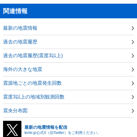
関連情報
最新の地震情報
過去の地震履歴
過去の地震履歴(震度3以上)
海外の大きな地震
震源地ごとの地震発生回数
震度3以上の地域別観測回数
震央分布図
最新の地震情報を配信
tenki.jp公式X（旧Twitter）をご利用ください。