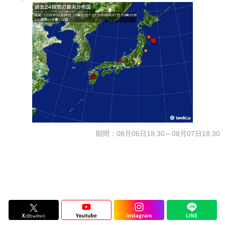
期間：08月06日18:30～08月07日18:30