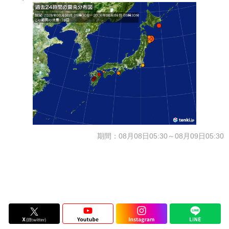
期間：08月08日05:30～08月09日05:30