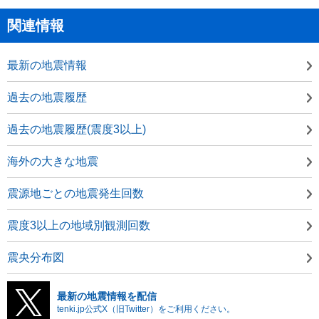
関連情報
最新の地震情報
過去の地震履歴
過去の地震履歴(震度3以上)
海外の大きな地震
震源地ごとの地震発生回数
震度3以上の地域別観測回数
震央分布図
最新の地震情報を配信
tenki.jp公式X（旧Twitter）をご利用ください。