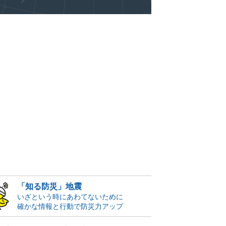
「知る防災」地震
いざという時にあわてないために
確かな情報と行動で防災力アップ