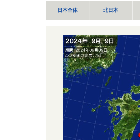
日本全体
北日本