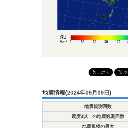
地震情報(2024年09月09日)
地震観測回数
震度3以上の地震観測回数
地震規模の最大