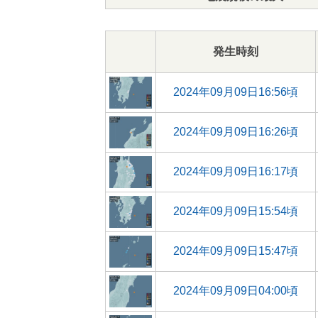
発生時刻
2024年09月09日16:56頃
2024年09月09日16:26頃
2024年09月09日16:17頃
2024年09月09日15:54頃
2024年09月09日15:47頃
2024年09月09日04:00頃