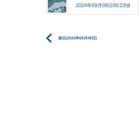
2024年09月09日00:23頃
前日(2024年09月08日)