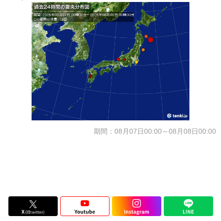
期間：08月07日00:00～08月08日00:00