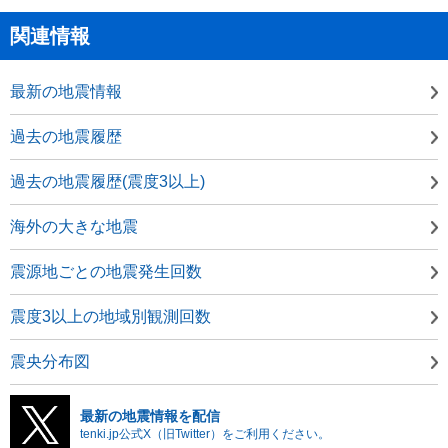
関連情報
最新の地震情報
過去の地震履歴
過去の地震履歴(震度3以上)
海外の大きな地震
震源地ごとの地震発生回数
震度3以上の地域別観測回数
震央分布図
最新の地震情報を配信
tenki.jp公式X（旧Twitter）をご利用ください。