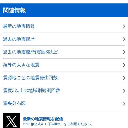
関連情報
最新の地震情報
過去の地震履歴
過去の地震履歴(震度3以上)
海外の大きな地震
震源地ごとの地震発生回数
震度3以上の地域別観測回数
震央分布図
最新の地震情報を配信
tenki.jp公式X（旧Twitter）をご利用ください。