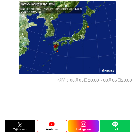
期間：08月05日20:00～08月06日20:00