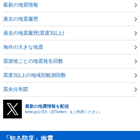
最新の地震情報
過去の地震履歴
過去の地震履歴(震度3以上)
海外の大きな地震
震源地ごとの地震発生回数
震度3以上の地域別観測回数
震央分布図
最新の地震情報を配信
tenki.jp公式X（旧Twitter）をご利用ください。
「知る防災」地震