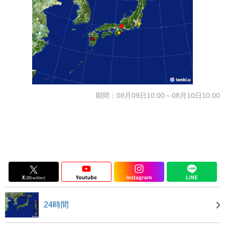
期間：08月09日10:00～08月10日10:00
24時間