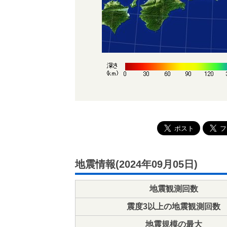
地震情報(2024年09月05日)
地震観測回数
震度3以上の地震観測回数
地震規模の最大