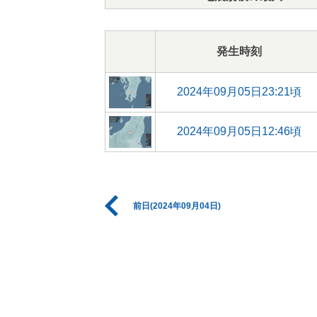
発生時刻
2024年09月05日23:21頃
2024年09月05日12:46頃
前日(2024年09月04日)