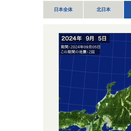
日本全体
北日本