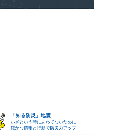
「知る防災」地震
いざという時にあわてないために
確かな情報と行動で防災力アップ