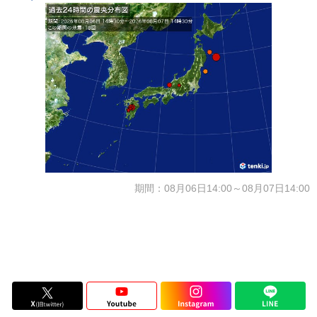
期間：08月06日14:00～08月07日14:00