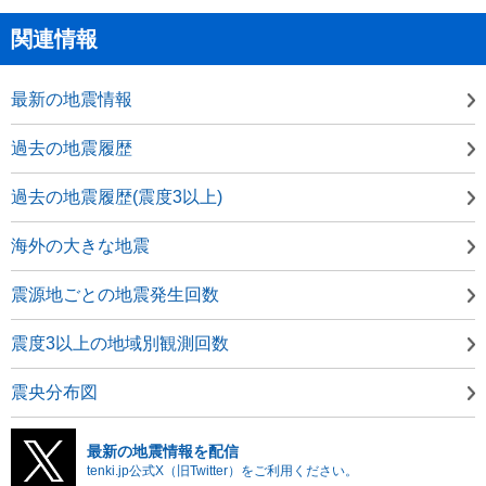
関連情報
最新の地震情報
過去の地震履歴
過去の地震履歴(震度3以上)
海外の大きな地震
震源地ごとの地震発生回数
震度3以上の地域別観測回数
震央分布図
最新の地震情報を配信
tenki.jp公式X（旧Twitter）をご利用ください。