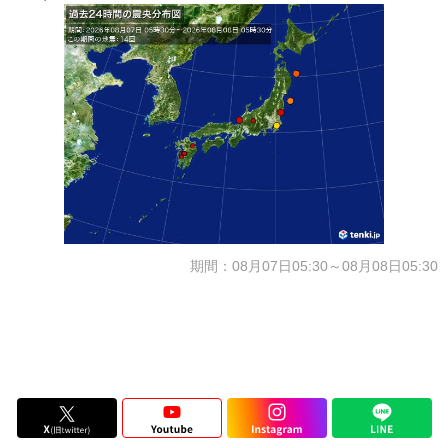
期間：08月07日05:30～08月08日05:30