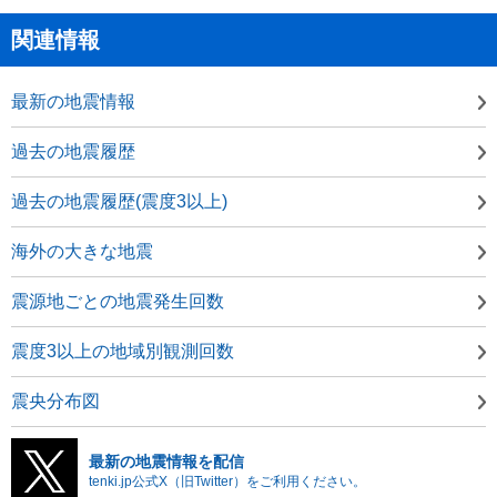
関連情報
最新の地震情報
過去の地震履歴
過去の地震履歴(震度3以上)
海外の大きな地震
震源地ごとの地震発生回数
震度3以上の地域別観測回数
震央分布図
最新の地震情報を配信
tenki.jp公式X（旧Twitter）をご利用ください。