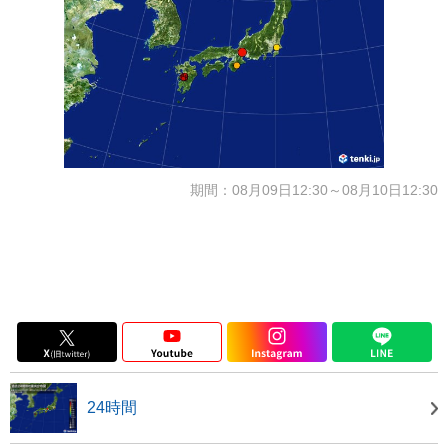
期間：08月09日12:30～08月10日12:30
24時間