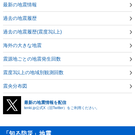
最新の地震情報
過去の地震履歴
過去の地震履歴(震度3以上)
海外の大きな地震
震源地ごとの地震発生回数
震度3以上の地域別観測回数
震央分布図
最新の地震情報を配信
tenki.jp公式X（旧Twitter）をご利用ください。
「知る防災」地震