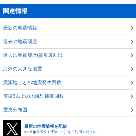
関連情報
最新の地震情報
過去の地震履歴
過去の地震履歴(震度3以上)
海外の大きな地震
震源地ごとの地震発生回数
震度3以上の地域別観測回数
震央分布図
最新の地震情報を配信
tenki.jp公式X（旧Twitter）をご利用ください。