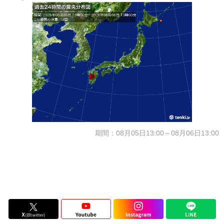
期間：08月05日13:00～08月06日13:00