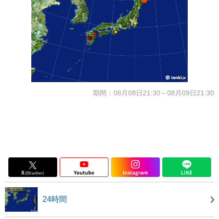
期間：08月08日21:30～08月09日21:30
24時間