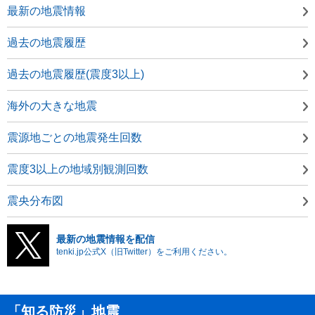
最新の地震情報
過去の地震履歴
過去の地震履歴(震度3以上)
海外の大きな地震
震源地ごとの地震発生回数
震度3以上の地域別観測回数
震央分布図
最新の地震情報を配信
tenki.jp公式X（旧Twitter）をご利用ください。
「知る防災」地震